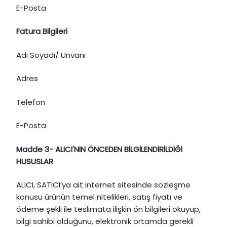
E-Posta
Fatura Bilgileri
Adı Soyadı/ Unvanı
Adres
Telefon
E-Posta
Madde 3- ALICI'NIN ÖNCEDEN BİLGİLENDİRİLDİĞİ
HUSUSLAR
ALICI, SATICI’ya ait internet sitesinde sözleşme
konusu ürünün temel nitelikleri, satış fiyatı ve
ödeme şekli ile teslimata ilişkin ön bilgileri okuyup,
bilgi sahibi olduğunu, elektronik ortamda gerekli