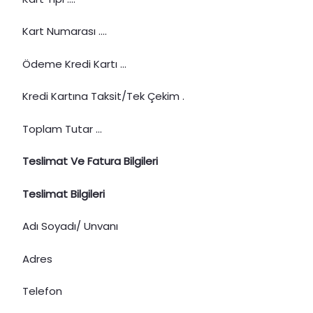
Kart Numarası ....
Ödeme Kredi Kartı ...
Kredi Kartına Taksit/Tek Çekim .
Toplam Tutar ...
Teslimat Ve Fatura Bilgileri
Teslimat Bilgileri
Adı Soyadı/ Unvanı
Adres
Telefon