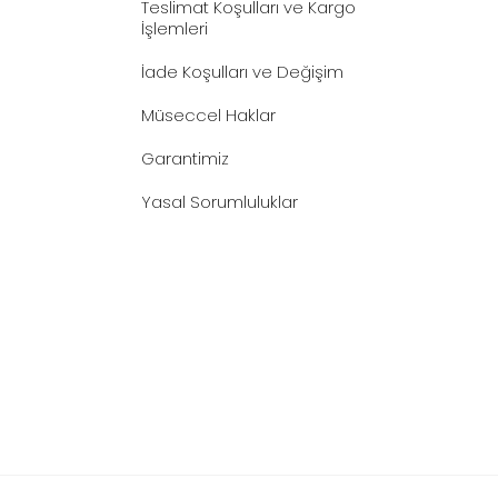
Teslimat Koşulları ve Kargo
İşlemleri
İade Koşulları ve Değişim
Müseccel Haklar
Garantimiz
Yasal Sorumluluklar