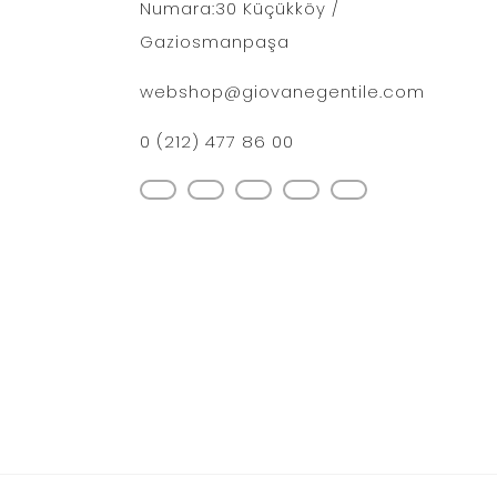
Numara:30 Küçükköy /
Gaziosmanpaşa
webshop@giovanegentile.com
0 (212) 477 86 00