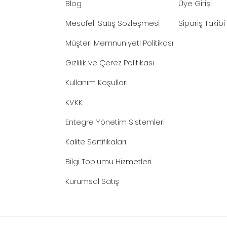
Blog
Üye Girişi
Mesafeli Satış Sözleşmesi
Sipariş Takibi
Müşteri Memnuniyeti Politikası
Gizlilik ve Çerez Politikası
Kullanım Koşulları
KVKK
Entegre Yönetim Sistemleri
Kalite Sertifikaları
Bilgi Toplumu Hizmetleri
Kurumsal Satış