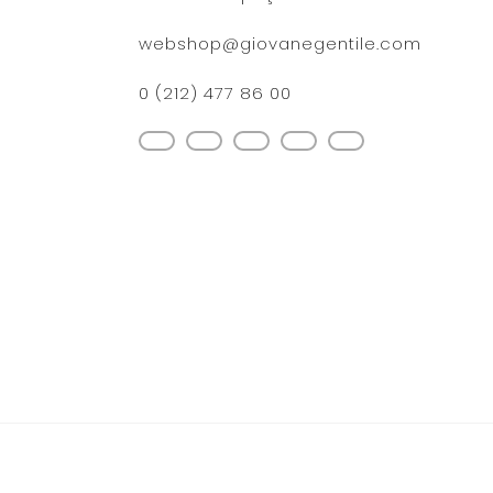
webshop@giovanegentile.com
0 (212) 477 86 00