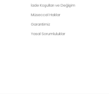
İade Koşulları ve Değişim
Müseccel Haklar
Garantimiz
Yasal Sorumluluklar