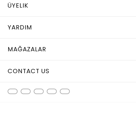
ÜYELIK
YARDIM
MAĞAZALAR
CONTACT US