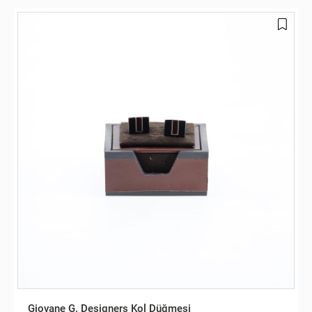
Giovane G. Designers Kol Düğmesi