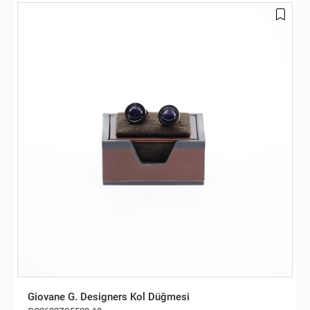
Giovane G. Designers Kol Düğmesi