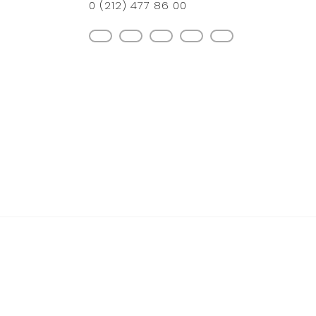
0 (212) 477 86 00